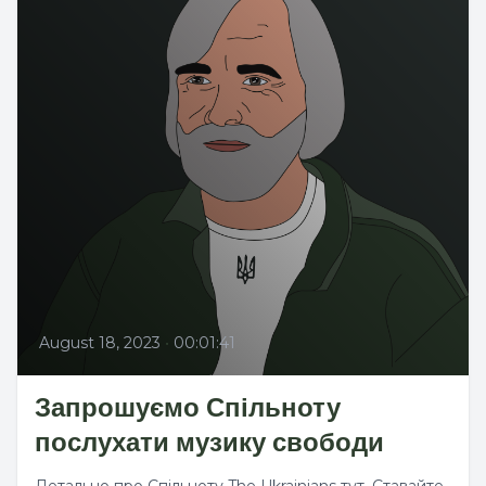
August 18, 2023
•
00:01:41
Запрошуємо Спільноту
послухати музику свободи