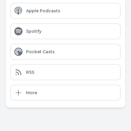
Apple Podcasts
Spotify
Pocket Casts
RSS
More